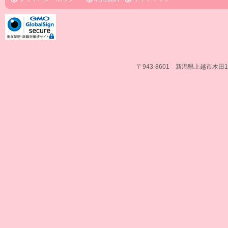
〒943-8601 新潟県上越市木田1-1