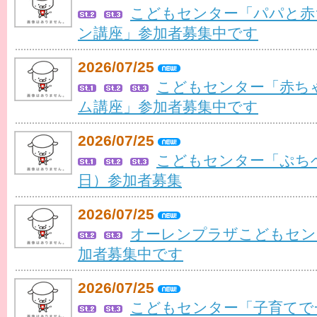
こどもセンター「パパと赤
ン講座」参加者募集中です
2026/07/25
こどもセンター「赤ち
ム講座」参加者募集中です
2026/07/25
こどもセンター「ぷちベ
日）参加者募集
2026/07/25
オーレンプラザこどもセン
加者募集中です
2026/07/25
こどもセンター「子育てで