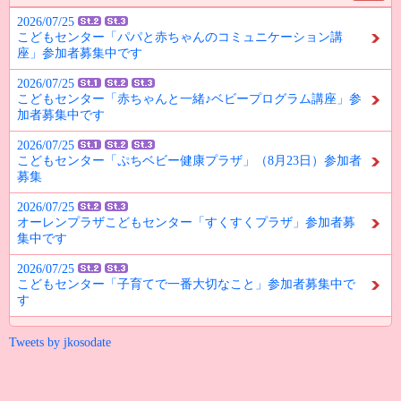
2026/07/25
こどもセンター「パパと赤ちゃんのコミュニケーション講
座」参加者募集中です
2026/07/25
こどもセンター「赤ちゃんと一緒♪ベビープログラム講座」参
加者募集中です
2026/07/25
こどもセンター「ぷちベビー健康プラザ」（8月23日）参加者
募集
2026/07/25
オーレンプラザこどもセンター「すくすくプラザ」参加者募
集中です
2026/07/25
こどもセンター「子育てで一番大切なこと」参加者募集中で
す
Tweets by jkosodate