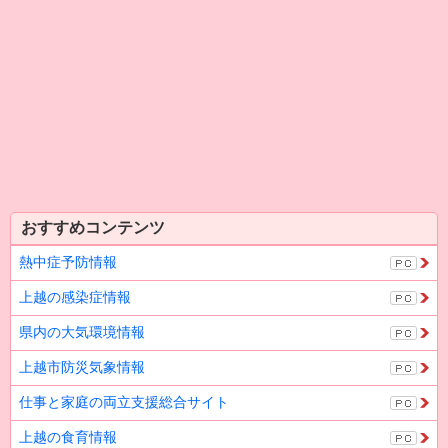
おすすめコンテンツ
熱中症予防情報
上越の感染症情報
県内の大気環境情報
上越市防災気象情報
仕事と家庭の両立支援総合サイト
上越の食育情報